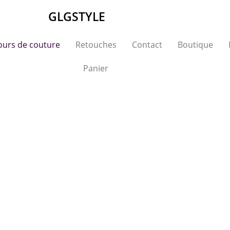
GLGSTYLE
ours de couture
Retouches
Contact
Boutique
Panier