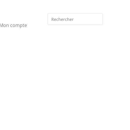
Mon compte