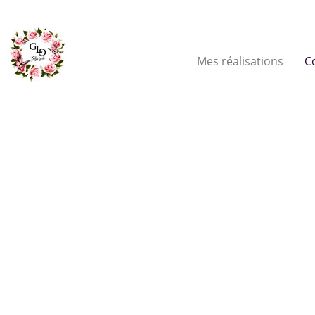
Mes réalisations
C