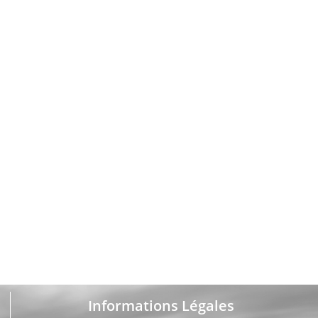
Informations Légales