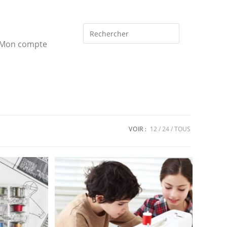
Mon compte
VOIR :
12
24
TOUS