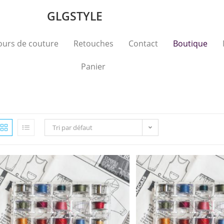
GLGSTYLE
ours de couture
Retouches
Contact
Boutique
Panier
Tri par défaut