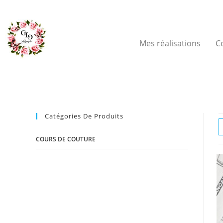
Mes réalisations
C
Catégories De Produits
COURS DE COUTURE