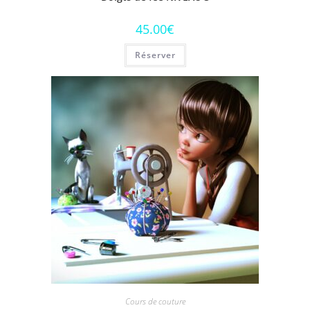
45.00
€
Réserver
Cours de couture