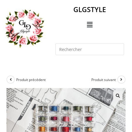
GLGSTYLE
Produit précédent
Produit suivant