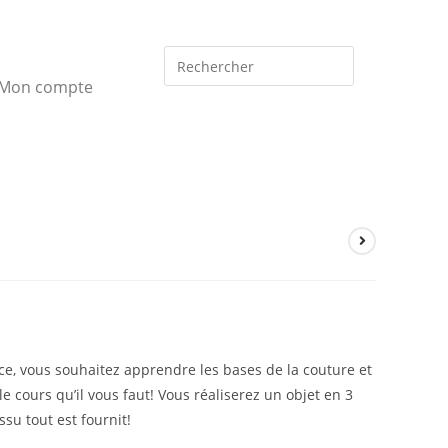
Mon compte
ce, vous souhaitez apprendre les bases de la couture et
e cours qu’il vous faut! Vous réaliserez un objet en 3
ssu tout est fournit!