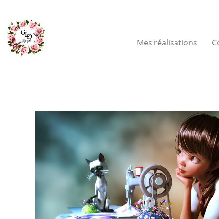
Mes réalisations
C