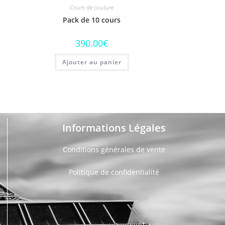
Cours de couture
Pack de 10 cours
390.00
€
Ajouter au panier
Informations Légales
Conditions générales de vente
Politique de confidentialité