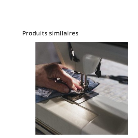
Produits similaires