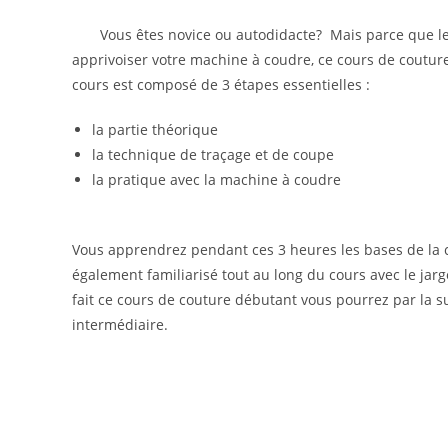
Vous êtes novice ou autodidacte? Mais parce que les tu
apprivoiser votre machine à coudre, ce cours de couture
cours est composé de 3 étapes essentielles :
la partie théorique
la technique de traçage et de coupe
la pratique avec la machine à coudre
Vous apprendrez pendant ces 3 heures les bases de la c
également familiarisé tout au long du cours avec le jarg
fait ce cours de couture débutant vous pourrez par la 
intermédiaire.