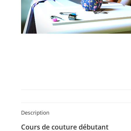
Description
Cours de couture débutant