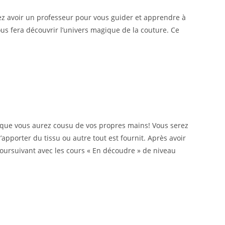
ez avoir un professeur pour vous guider et apprendre à
us fera découvrir l’univers magique de la couture. Ce
t que vous aurez cousu de vos propres mains! Vous serez
apporter du tissu ou autre tout est fournit. Après avoir
oursuivant avec les cours « En découdre » de niveau